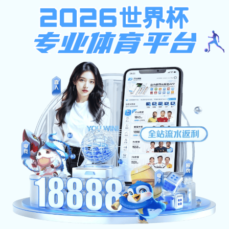
注册入口
华体会体育
· 体育观看更便
捷
连接你的赛事视野，打造球迷专属的数字主场。
华体会体
育网页版
提供多终端支持、高清视频、 实时比分与赛事推
荐，让你随时随地畅享体育内容。
网页端入口