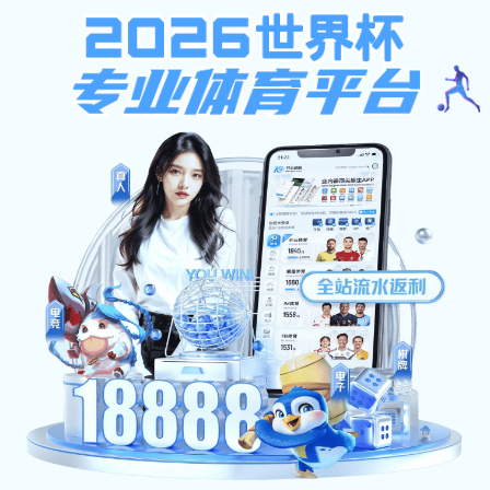
注册入口
华体会体育
· 体育观看更便
捷
连接你的赛事视野，打造球迷专属的数字主场。
华体会体
育网页版
提供多终端支持、高清视频、 实时比分与赛事推
荐，让你随时随地畅享体育内容。
网页端入口