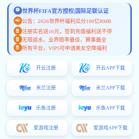
下载APP
平森称文班表现优于SGA詹姆斯虽难年
年夺冠依然是最佳球员
2026-07-01 20:45
阅读 63 次