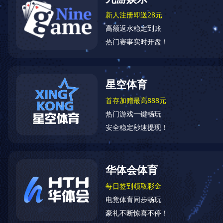
2. 用户不得以虚假信息注册账
3. 用户对其账户的所有活动和
三、服务内容
本平台主要提供华体会体育相关
四、用户行为规范
用户承诺不利用本平台从事以下
发布、传播违法或侵权信息
实施恶意攻击、干扰平台系统
侵犯他人合法权益，包括隐私
进行任何未经授权的商业推广
使用自动化工具批量抓取、爬
五、知识产权声明