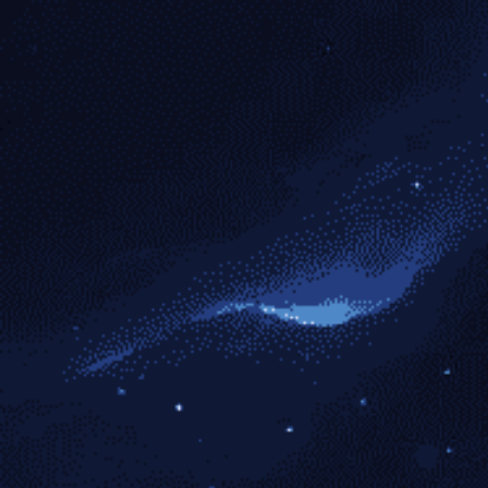
本协议适用中华人民共和国法律
十、联系方式
如您对本协议内容有疑问或建议
Email：support@cqtzx.com
v6.3.0