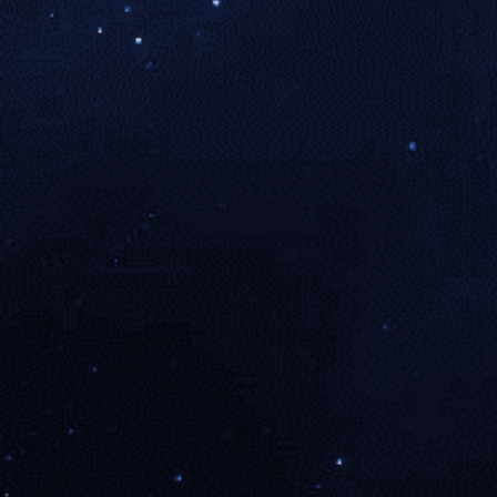
发布于 2025年10月
多终端数据同步机制上线，收藏和偏好设置自动
保存。
赛事推荐系统引入行为学习逻辑，提升个性化体
验。
新增教学视频专栏，覆盖常见赛事操作指引。
优化后台安全策略，提升账户行为识别准确度。
华体会体育
华体会体育官方网站【KY1.AC】官网
广
认证:手机版、app下载、登录入口、
su
官方网站、网页版、平台、网址、地