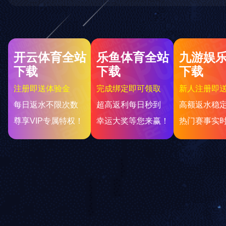
本平台上的所有内容（包括但不
护。未经授权，用户不得以任何
六、服务中止与终止
在以下任一情况下，平台有权中
用户违反本协议内容或法律法
用户提供虚假信息或存在安全
基于华体会体育-华体会体育·
七、免责声明
本平台所提供的数据及内容仅为
八、协议修改
本平台保留随时修改本协议条款
九、法律适用与争议解决