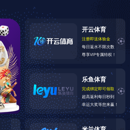
App
公司
体育
注册入口
简介
热讯
协议》（以下简称“本协议”）。