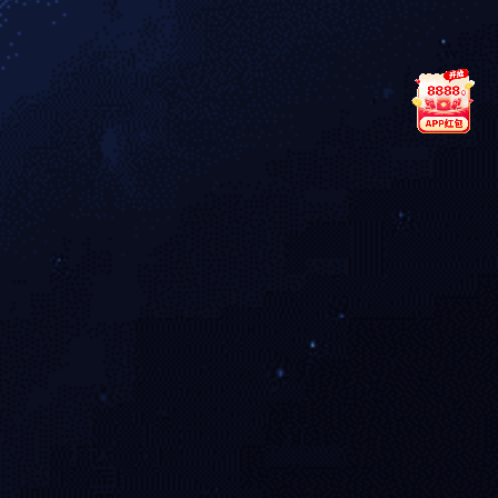
民法院处理。
v6.1.3
v6.0.0