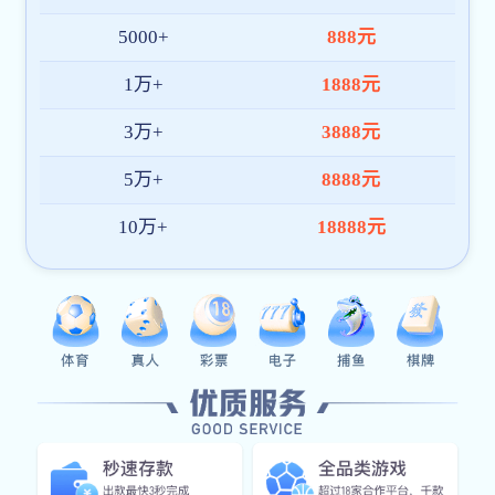
容上，也体现在替补球员的使用上，让每位球员都能充分发
挥自己的特点。
除了战术上的调整，黄蜂教练组还针对对手进行了深入分
析，制定了相应的针对性计划。这包括加强内线防守以限制
对手得分，同时利用外线投篮来拉开空间，提高整体进攻效
率。这些策略有效地提升了球队整体实力，使得黄蜂能够在
关键时刻把握住机会。
此外，在球员之间默契配合方面，黄蜂也做得相当出色。在
关键时刻，他们能够很好地执行战术，通过传导球找到最佳
投篮机会，这一切都显示出他们经过多次磨合后形成的良好
化学反应。
2、核心球员发挥至关重要
任何一支成功晋级季后赛的球队，都离不开核心球员的稳定