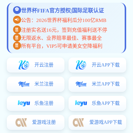
下载APP
黄蜂逆袭晋级展现强大实力太阳主场发
威力克开拓者晋级之路
2026-06-01 03:01
阅读 89 次